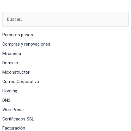
Primeros pasos
Compras y renovaciones
Mi cuenta
Dominio
Miconstructor
Correo Corporativo
Hosting
DNS
WordPress
Certificados SSL
Facturación