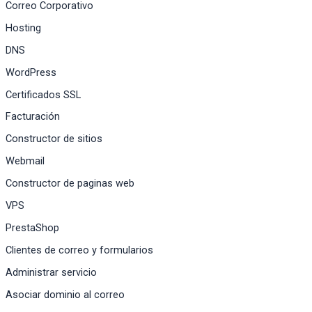
Correo Corporativo
Hosting
DNS
WordPress
Certificados SSL
Facturación
Constructor de sitios
Webmail
Constructor de paginas web
VPS
PrestaShop
Clientes de correo y formularios
Administrar servicio
Asociar dominio al correo