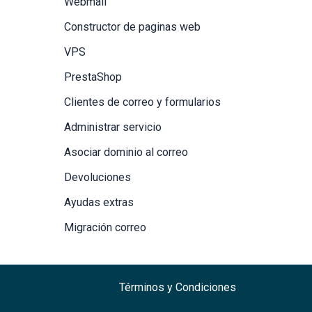
Webmail
Constructor de paginas web
VPS
PrestaShop
Clientes de correo y formularios
Administrar servicio
Asociar dominio al correo
Devoluciones
Ayudas extras
Migración correo
Términos y Condiciones