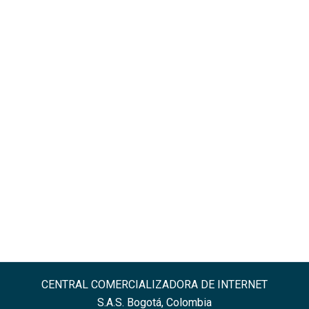
CENTRAL COMERCIALIZADORA DE INTERNET
S.A.S. Bogotá, Colombia