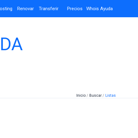
osting
Renovar
Transferir
Precios
Whois
Ayuda
UDA
Inicio
Buscar
Listas