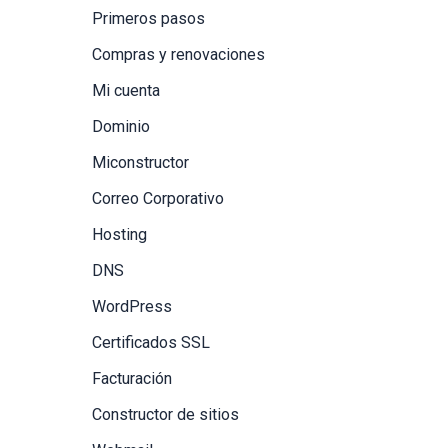
Primeros pasos
Compras y renovaciones
Mi cuenta
Dominio
Miconstructor
Correo Corporativo
Hosting
DNS
WordPress
Certificados SSL
Facturación
Constructor de sitios