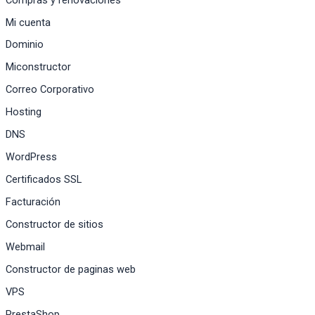
Mi cuenta
Dominio
Miconstructor
Correo Corporativo
Hosting
DNS
WordPress
Certificados SSL
Facturación
Constructor de sitios
Webmail
Constructor de paginas web
VPS
PrestaShop