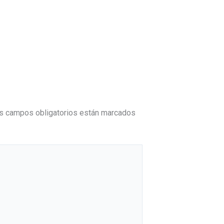
s campos obligatorios están marcados