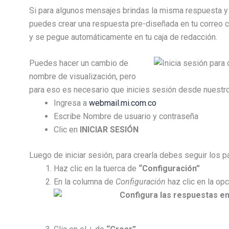
Si para algunos mensajes brindas la misma respuesta y
puedes crear una respuesta pre-diseñada en tu correo c
y se pegue automáticamente en tu caja de redacción.
Puedes hacer un cambio de
nombre de visualización, pero
para eso es necesario que inicies sesión desde nuestr
Ingresa a
webmail.mi.com.co
Escribe Nombre de usuario y contraseña
Clic en
INICIAR SESIÓN
Luego de iniciar sesión, para crearla debes seguir los p
Haz clic en la tuerca de
“Configuración”
En la columna de
Configuración
haz clic en la op