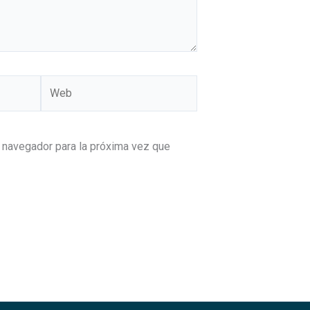
Web
 navegador para la próxima vez que