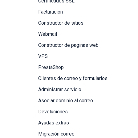
Certificados SSL
Facturación
Constructor de sitios
Webmail
Constructor de paginas web
VPS
PrestaShop
Clientes de correo y formularios
Administrar servicio
Asociar dominio al correo
Devoluciones
Ayudas extras
Migración correo