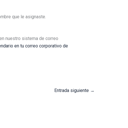
ombre que le asignaste.
 en nuestro sistema de correo
ndario en tu correo corporativo de
Entrada siguiente
→