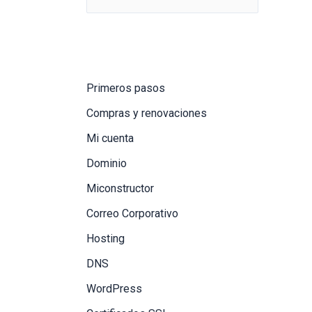
Primeros pasos
Compras y renovaciones
Mi cuenta
Dominio
Miconstructor
Correo Corporativo
Hosting
DNS
WordPress