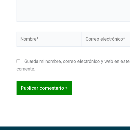
Nombre*
Correo
electrónico*
Guarda mi nombre, correo electrónico y web en este
comente.