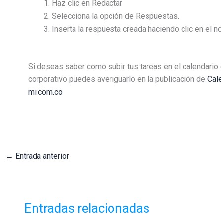
Haz clic en Redactar
Selecciona la opción de Respuestas.
Inserta la respuesta creada haciendo clic en el n
Si deseas saber como subir tus tareas en el calendario
corporativo puedes averiguarlo en la publicación de
Cale
mi.com.co
←
Entrada anterior
Entradas relacionadas