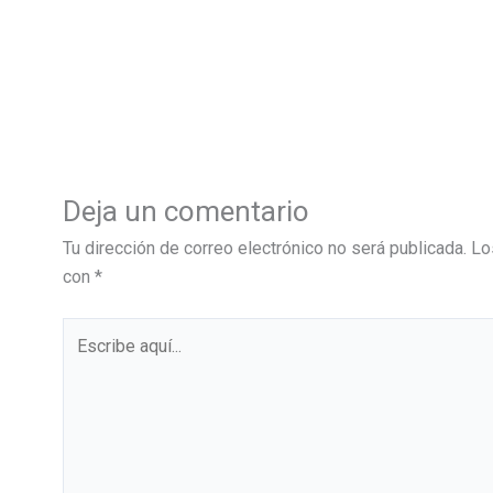
Deja un comentario
Tu dirección de correo electrónico no será publicada.
Lo
con
*
Escribe
aquí...