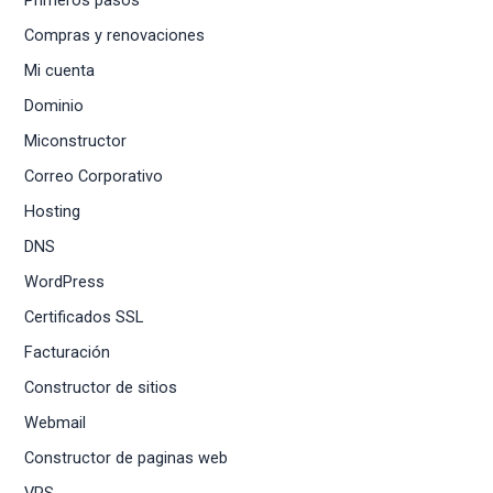
Primeros pasos
Compras y renovaciones
Mi cuenta
Dominio
Miconstructor
Correo Corporativo
Hosting
DNS
WordPress
Certificados SSL
Facturación
Constructor de sitios
Webmail
Constructor de paginas web
VPS