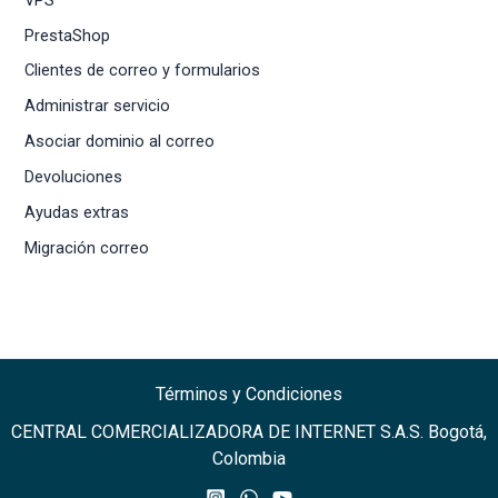
PrestaShop
Clientes de correo y formularios
Administrar servicio
Asociar dominio al correo
Devoluciones
Ayudas extras
Migración correo
Términos y Condiciones
CENTRAL COMERCIALIZADORA DE INTERNET S.A.S. Bogotá,
Colombia