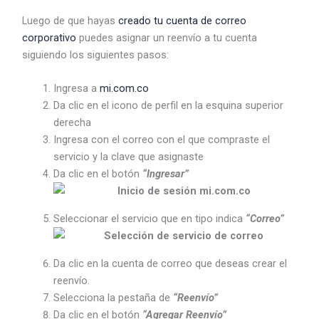
Luego de que hayas
creado tu cuenta de correo
corporativo
puedes asignar un reenvío a tu cuenta
siguiendo los siguientes pasos:
Ingresa a
mi.com.co
Da clic en el icono de perfil en la esquina superior
derecha
Ingresa con el correo con el que compraste el
servicio y la clave que asignaste
Da clic en el botón
“Ingresar”
Seleccionar el servicio que en tipo indica
“Correo”
Da clic en la cuenta de correo que deseas crear el
reenvío.
Selecciona la pestaña de
“Reenvío”
Da clic en el botón
“Agregar Reenvío”