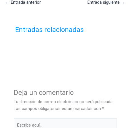
←
Entrada anterior
Entrada siguiente
→
Entradas relacionadas
Deja un comentario
Tu dirección de correo electrónico no será publicada.
Los campos obligatorios están marcados con
*
Escribe