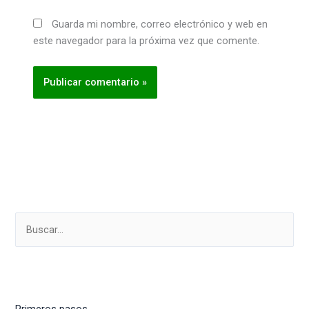
Guarda mi nombre, correo electrónico y web en
este navegador para la próxima vez que comente.