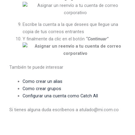
Escribe la cuenta a la que desees que llegue una
copia de tus correos entrantes
Y finalmente da clic en el botón
“Continuar”
También te puede interesar
Como crear un alias
Como crear grupos
Configurar una cuenta como Catch All
Si tienes alguna duda escríbenos a atulado@mi.com.co