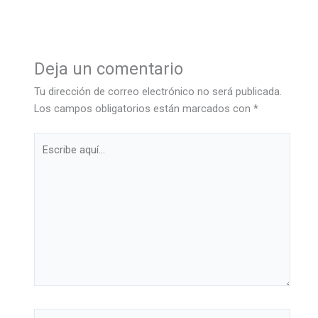
Deja un comentario
Tu dirección de correo electrónico no será publicada.
Los campos obligatorios están marcados con
*
Escribe
aquí...
Nombre*