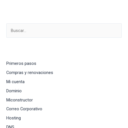
Primeros pasos
Compras y renovaciones
Mi cuenta
Dominio
Miconstructor
Correo Corporativo
Hosting
DNS