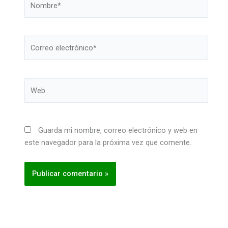
Correo
electrónico*
Web
Guarda mi nombre, correo electrónico y web en
este navegador para la próxima vez que comente.