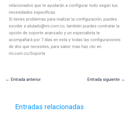
relacionados que te ayudarán a configurar todo según tus
necesidades específicas.
Si tienes problemas para realizar la configuración, puedes
escribir a
atulado@mi.com.co
, también puedes contratar la
opción de soporte avanzado y un especialista te
acompañará por 7 días en esta y todas las configuraciones
de dns que necesites, para saber mas haz clic en
mi.com.co/Soporte
←
Entrada anterior
Entrada siguiente
→
Entradas relacionadas