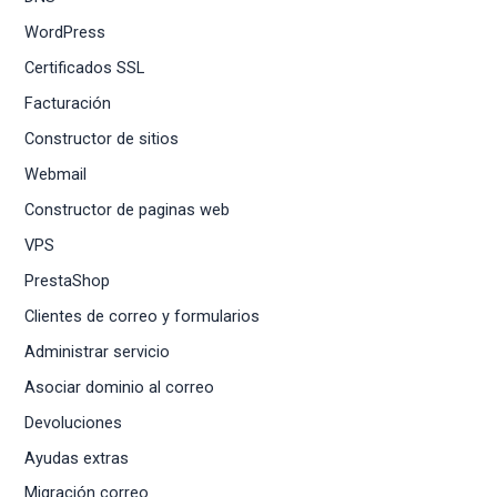
WordPress
Certificados SSL
Facturación
Constructor de sitios
Webmail
Constructor de paginas web
VPS
PrestaShop
Clientes de correo y formularios
Administrar servicio
Asociar dominio al correo
Devoluciones
Ayudas extras
Migración correo