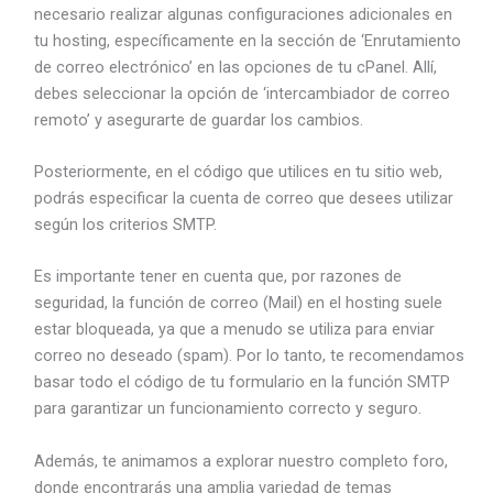
necesario realizar algunas configuraciones adicionales en
tu hosting, específicamente en la sección de ‘Enrutamiento
de correo electrónico’ en las opciones de tu cPanel. Allí,
debes seleccionar la opción de ‘intercambiador de correo
remoto’ y asegurarte de guardar los cambios.
Posteriormente, en el código que utilices en tu sitio web,
podrás especificar la cuenta de correo que desees utilizar
según los criterios SMTP.
Es importante tener en cuenta que, por razones de
seguridad, la función de correo (Mail) en el hosting suele
estar bloqueada, ya que a menudo se utiliza para enviar
correo no deseado (spam). Por lo tanto, te recomendamos
basar todo el código de tu formulario en la función SMTP
para garantizar un funcionamiento correcto y seguro.
Además, te animamos a explorar nuestro completo foro,
donde encontrarás una amplia variedad de temas