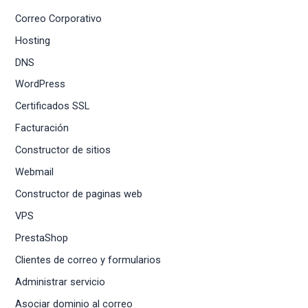
Correo Corporativo
Hosting
DNS
WordPress
Certificados SSL
Facturación
Constructor de sitios
Webmail
Constructor de paginas web
VPS
PrestaShop
Clientes de correo y formularios
Administrar servicio
Asociar dominio al correo