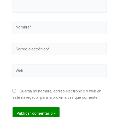
Nombre*
Correo
electrónico*
Web
Guarda mi nombre, correo electrónico y web en
este navegador para la próxima vez que comente.