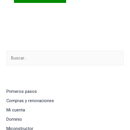
Primeros pasos
Compras y renovaciones
Mi cuenta
Dominio
Miconstructor