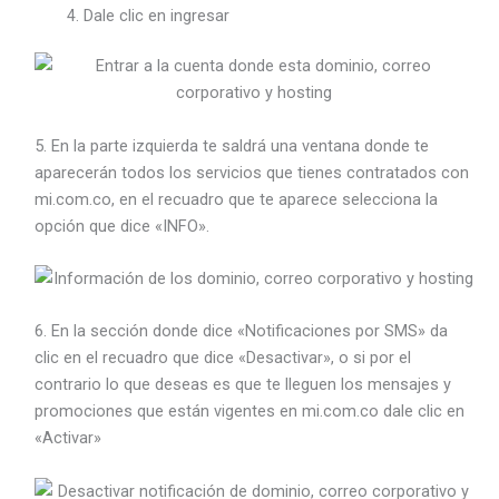
Dale clic en ingresar
5. En la parte izquierda te saldrá una ventana donde te
aparecerán todos los servicios que tienes contratados con
mi.com.co, en el recuadro que te aparece selecciona la
opción que dice «INFO».
6. En la sección donde dice «Notificaciones por SMS» da
clic en el recuadro que dice «Desactivar», o si por el
contrario lo que deseas es que te lleguen los mensajes y
promociones que están vigentes en mi.com.co dale clic en
«Activar»