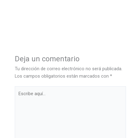
Deja un comentario
Tu dirección de correo electrónico no será publicada.
Los campos obligatorios están marcados con
*
Escribe
aquí...