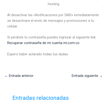
Al desactivar las «Notificaciones por SMS» inmediatamente
se desactivara el envío de mensajes y promociones a tu
celular.
Si perdiste tu contraseña puedes ingresar al siguiente link
Recuperar contraseña de mi cuenta mi.com.co
Espero haber aclarado todas tus dudas.
←
Entrada anterior
Entrada siguiente
→
Entradas relacionadas