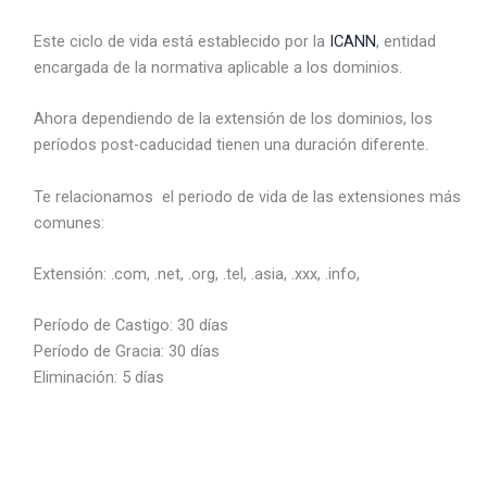
Este ciclo de vida está establecido por la
ICANN
, entidad
encargada de la normativa aplicable a los dominios.
Ahora dependiendo de la extensión de los dominios, los
períodos post-caducidad tienen una duración diferente.
Te relacionamos el periodo de vida de las extensiones más
comunes:
Extensión: .com, .net, .org, .tel, .asia, .xxx, .info,
Período de Castigo: 30 días
Período de Gracia: 30 días
Eliminación: 5 días