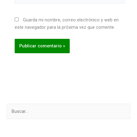
Guarda mi nombre, correo electrónico y web en
este navegador para la próxima vez que comente.