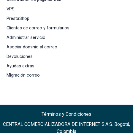
VPS
PrestaShop
Clientes de correo y formularios
Administrar servicio
Asociar dominio al correo
Devoluciones
Ayudas extras
Migración correo
Términos y Condiciones
CENTRAL COMERCIALIZADORA DE INTERNET S.A.S. Bogotá,
Colombia