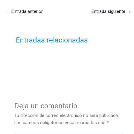
←
Entrada anterior
Entrada siguiente
→
Entradas relacionadas
Deja un comentario
Tu dirección de correo electrónico no será publicada.
Los campos obligatorios están marcados con
*