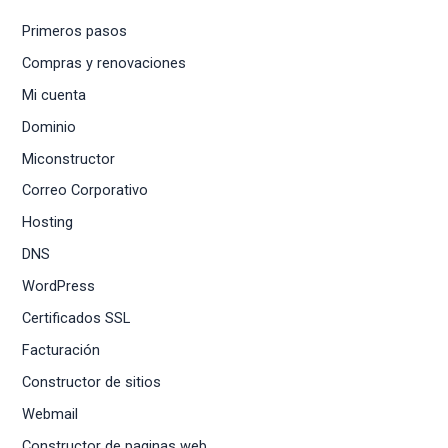
Primeros pasos
Compras y renovaciones
Mi cuenta
Dominio
Miconstructor
Correo Corporativo
Hosting
DNS
WordPress
Certificados SSL
Facturación
Constructor de sitios
Webmail
Constructor de paginas web