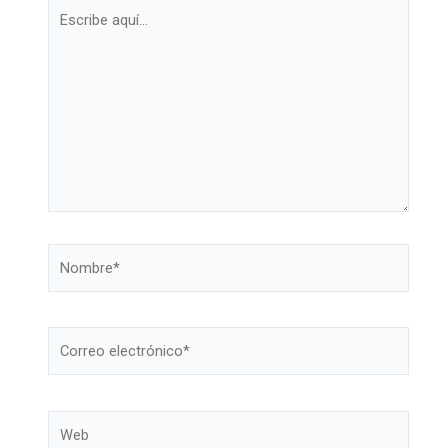
Escribe
aquí...
Nombre*
Correo
electrónico*
Web