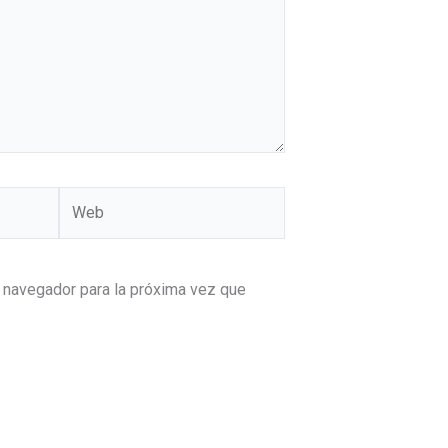
Web
 navegador para la próxima vez que