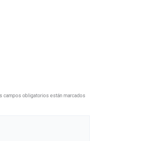
s campos obligatorios están marcados