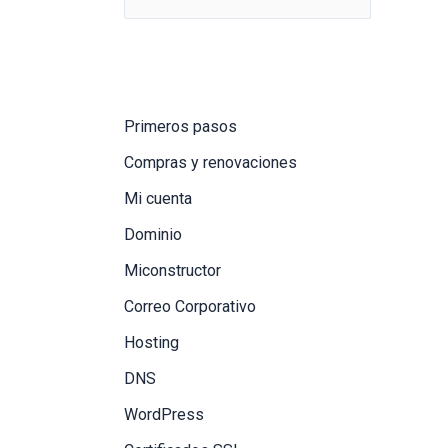
Primeros pasos
Compras y renovaciones
Mi cuenta
Dominio
Miconstructor
Correo Corporativo
Hosting
DNS
WordPress