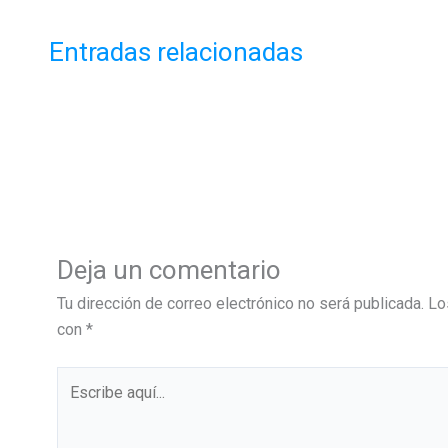
Entradas relacionadas
Deja un comentario
Tu dirección de correo electrónico no será publicada.
Lo
con
*
Escribe
aquí...