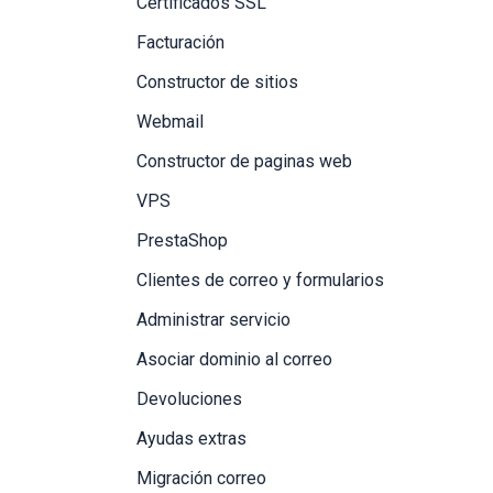
Certificados SSL
Facturación
Constructor de sitios
Webmail
Constructor de paginas web
VPS
PrestaShop
Clientes de correo y formularios
Administrar servicio
Asociar dominio al correo
Devoluciones
Ayudas extras
Migración correo