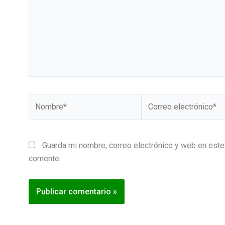
Nombre*
Correo
electrónico*
Guarda mi nombre, correo electrónico y web en este
comente.