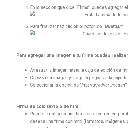
En la sección que dice “Firma”, puedes agregar el
Para finalizar haz clic en el botón de
“Guardar”
Para agregar una imagen a tu firma puedes realizar
Arrastrar la imagen hasta la caja de edición de fi
Copias una imagen y luego la pegas en la caja de
Seleccionar la opción de “
Insertar/editar imagen
”
Firma de solo texto o de html:
Puedes configurar una firma en el correo corporat
deseas una firma con html (formatos, imágenes, 