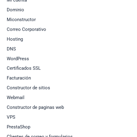
Dominio
Miconstructor
Correo Corporativo
Hosting
DNS
WordPress
Certificados SSL
Facturación
Constructor de sitios
Webmail
Constructor de paginas web
VPS
PrestaShop
Clientes de correo y formularios