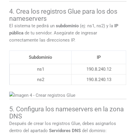
4. Crea los registros Glue para los dos
nameservers
El sistema te pedirá un
subdominio
(ej: ns1, ns2) y la
IP
pública
de tu servidor. Asegúrate de ingresar
correctamente las direcciones IP.
Subdominio
IP
ns1
190.8.240.12
ns2
190.8.240.13
5. Configura los nameservers en la zona
DNS
Después de crear los registros Glue, debes asignarlos
dentro del apartado
Servidores DNS
del dominio: