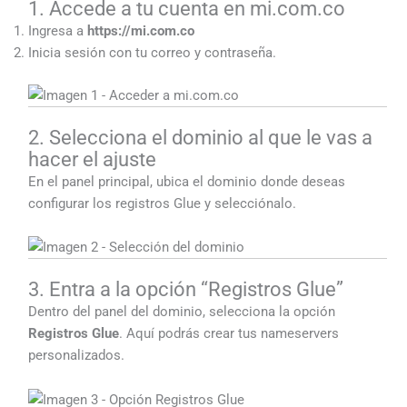
1. Accede a tu cuenta en mi.com.co
Ingresa a
https://mi.com.co
Inicia sesión con tu correo y contraseña.
2. Selecciona el dominio al que le vas a
hacer el ajuste
En el panel principal, ubica el dominio donde deseas
configurar los registros Glue y selecciónalo.
3. Entra a la opción “Registros Glue”
Dentro del panel del dominio, selecciona la opción
Registros Glue
. Aquí podrás crear tus nameservers
personalizados.