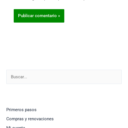
Primeros pasos
Compras y renovaciones
Mi cuenta