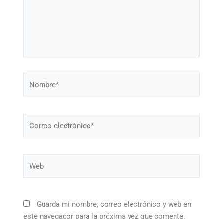
Nombre*
Correo
electrónico*
Web
Guarda mi nombre, correo electrónico y web en
este navegador para la próxima vez que comente.