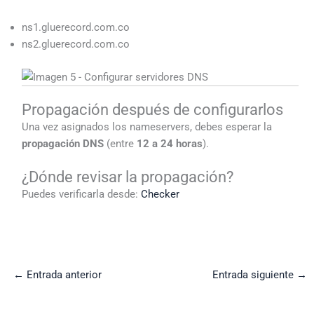
ns1.gluerecord.com.co
ns2.gluerecord.com.co
Propagación después de configurarlos
Una vez asignados los nameservers, debes esperar la
propagación DNS
(entre
12 a 24 horas
).
¿Dónde revisar la propagación?
Puedes verificarla desde:
Checker
←
Entrada anterior
Entrada siguiente
→