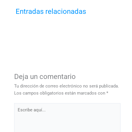
Entradas relacionadas
Deja un comentario
Tu dirección de correo electrónico no será publicada.
Los campos obligatorios están marcados con
*
Escribe
aquí...