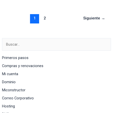
Miconstructor?
1
2
Siguiente
→
Primeros pasos
Compras y renovaciones
Mi cuenta
Dominio
Miconstructor
Correo Corporativo
Hosting