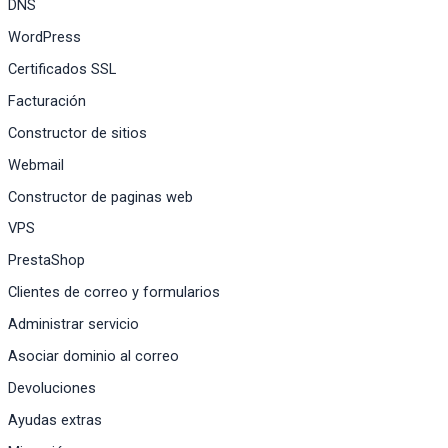
DNS
WordPress
Certificados SSL
Facturación
Constructor de sitios
Webmail
Constructor de paginas web
VPS
PrestaShop
Clientes de correo y formularios
Administrar servicio
Asociar dominio al correo
Devoluciones
Ayudas extras