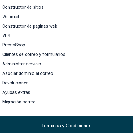
Constructor de sitios
Webmail
Constructor de paginas web
VPS
PrestaShop
Clientes de correo y formularios
Administrar servicio
Asociar dominio al correo
Devoluciones
Ayudas extras
Migración correo
Términos y Condiciones