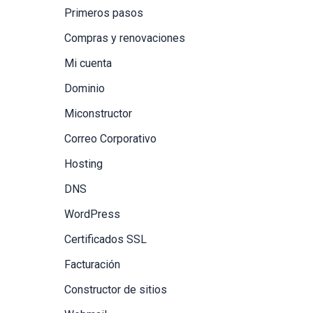
Primeros pasos
Compras y renovaciones
Mi cuenta
Dominio
Miconstructor
Correo Corporativo
Hosting
DNS
WordPress
Certificados SSL
Facturación
Constructor de sitios