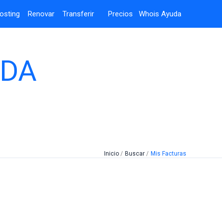
osting
Renovar
Transferir
Precios
Whois
Ayuda
UDA
Inicio
Buscar
Mis Facturas