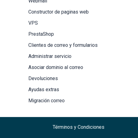
Webmail
Constructor de paginas web
VPS
PrestaShop
Clientes de correo y formularios
Administrar servicio
Asociar dominio al correo
Devoluciones
Ayudas extras
Migración correo
Términos y Condiciones