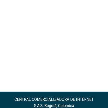
CENTRAL COMERCIALIZADORA DE INTERNET
S.A.S. Bogotá, Colombia