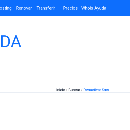
osting
Renovar
Transferir
Precios
Whois
Ayuda
UDA
Inicio
Buscar
Desactivar Sms