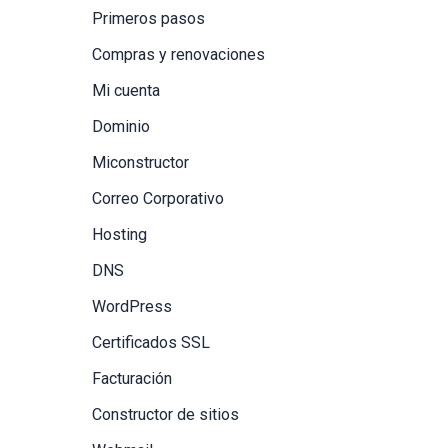
Primeros pasos
Compras y renovaciones
Mi cuenta
Dominio
Miconstructor
Correo Corporativo
Hosting
DNS
WordPress
Certificados SSL
Facturación
Constructor de sitios