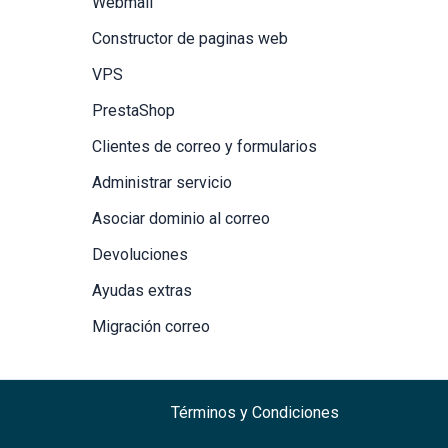
Webmail
Constructor de paginas web
VPS
PrestaShop
Clientes de correo y formularios
Administrar servicio
Asociar dominio al correo
Devoluciones
Ayudas extras
Migración correo
Términos y Condiciones