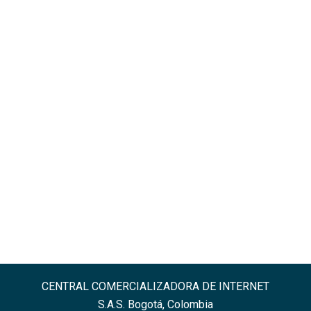
CENTRAL COMERCIALIZADORA DE INTERNET
S.A.S. Bogotá, Colombia