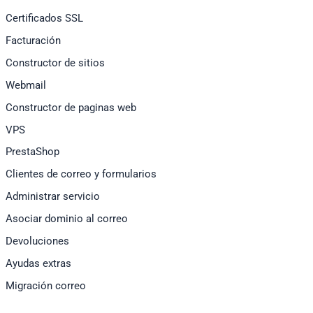
Certificados SSL
Facturación
Constructor de sitios
Webmail
Constructor de paginas web
VPS
PrestaShop
Clientes de correo y formularios
Administrar servicio
Asociar dominio al correo
Devoluciones
Ayudas extras
Migración correo