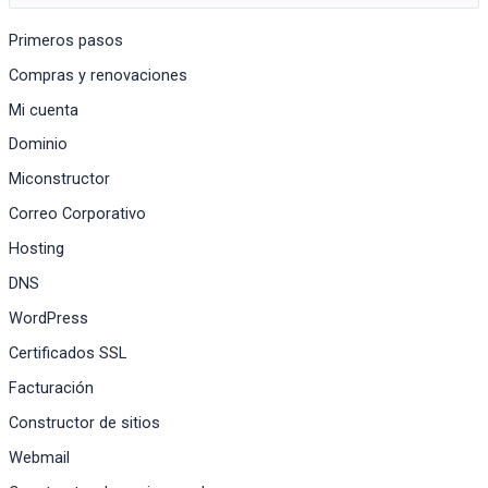
Primeros pasos
Compras y renovaciones
Mi cuenta
Dominio
Miconstructor
Correo Corporativo
Hosting
DNS
WordPress
Certificados SSL
Facturación
Constructor de sitios
Webmail