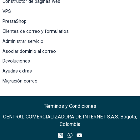
Constructor de paginas web
VPS
PrestaShop
Clientes de correo y formularios
Administrar servicio
Asociar dominio al correo
Devoluciones
Ayudas extras
Migración correo
Términos y Condiciones
CENTRAL COMERCIALIZADORA DE INTERNET S.A.S. Bogotá,
Colombia