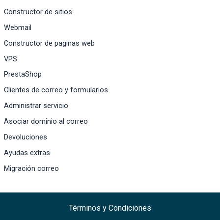
Constructor de sitios
Webmail
Constructor de paginas web
VPS
PrestaShop
Clientes de correo y formularios
Administrar servicio
Asociar dominio al correo
Devoluciones
Ayudas extras
Migración correo
Términos y Condiciones